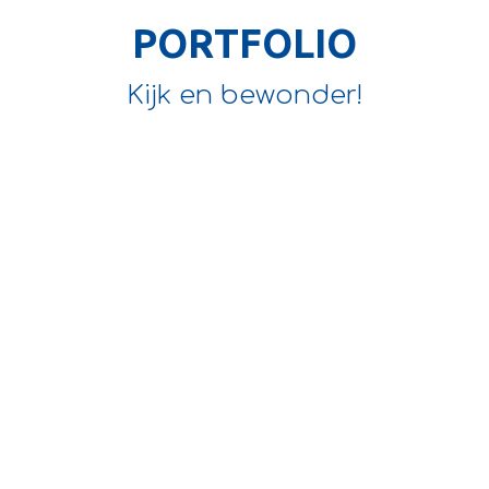
PORTFOLIO
Kijk en bewonder!