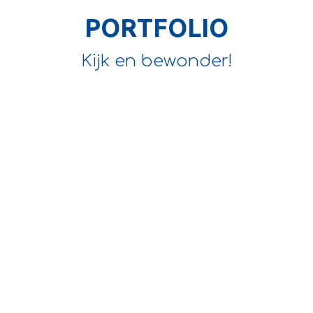
PORTFOLIO
Kijk en bewonder!