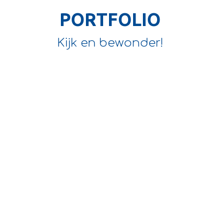
PORTFOLIO
Kijk en bewonder!