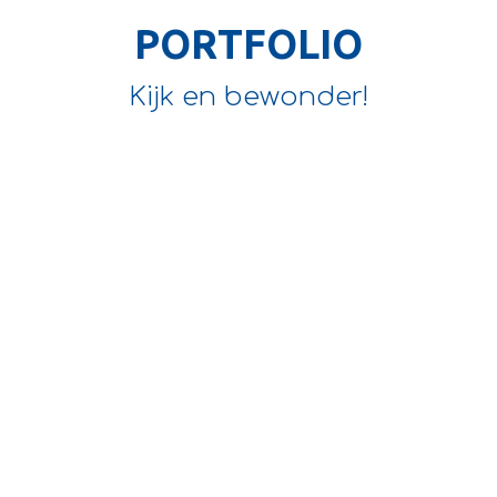
PORTFOLIO
Kijk en bewonder!