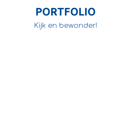
PORTFOLIO
Kijk en bewonder!