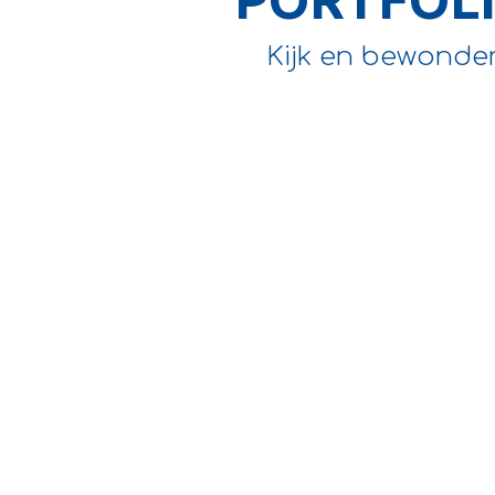
Kijk en bewonder