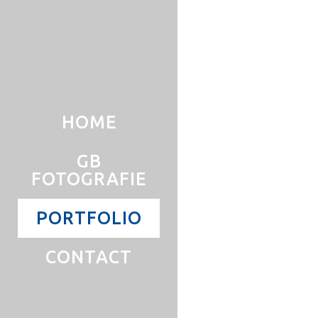
HOME
GB
FOTOGRAFIE
PORTFOLIO
CONTACT