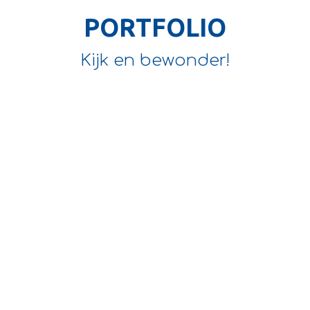
PORTFOLIO
Kijk en bewonder!