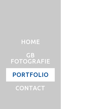
HOME
GB
FOTOGRAFIE
PORTFOLIO
CONTACT