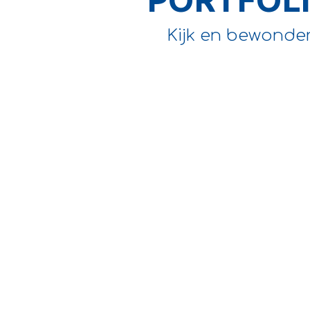
Kijk en bewonder